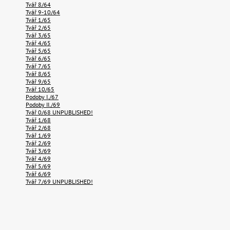
Tvář 8/64
Tvář 9-10/64
Tvář 1/65
Tvář 2/65
Tvář 3/65
Tvář 4/65
Tvář 5/65
Tvář 6/65
Tvář 7/65
Tvář 8/65
Tvář 9/65
Tvář 10/65
Podoby I./67
Podoby II./69
Tvář 0/68 UNPUBLISHED!
Tvář 1/68
Tvář 2/68
Tvář 1/69
Tvář 2/69
Tvář 3/69
Tvář 4/69
Tvář 5/69
Tvář 6/69
Tvář 7/69 UNPUBLISHED!