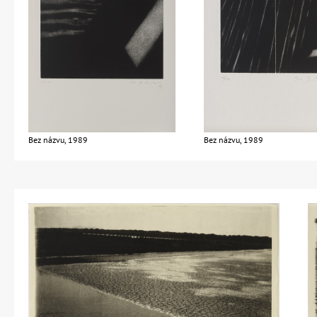
Bez názvu, 1989
Bez názvu, 1989