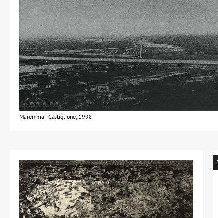
Maremma - Castiglione, 1998