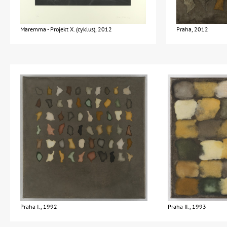
Maremma - Projekt X. (cyklus), 2012
Praha, 2012
Praha I., 1992
Praha II., 1993