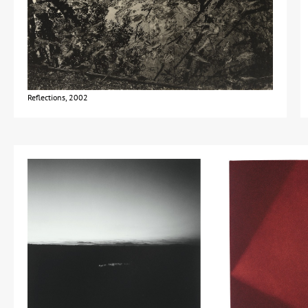
Reflections, 2002