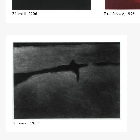
Záření II., 2006
Terra Rossa A, 1996
Bez názvu, 1988