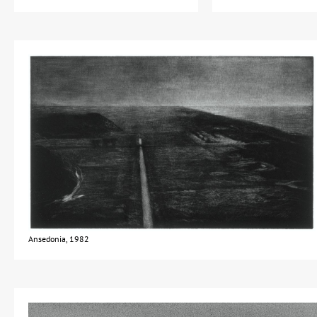
Ansedonia, 1982