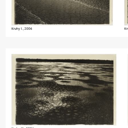
Kruhy I., 2006
Kr