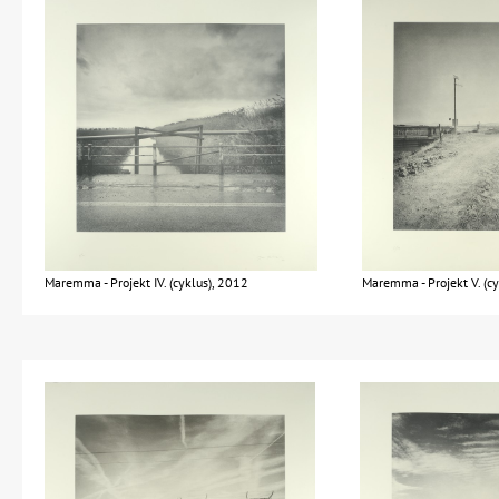
Maremma - Projekt IV. (cyklus), 2012
Maremma - Projekt V. (c