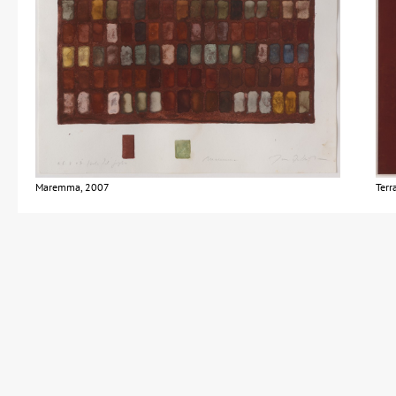
Maremma, 2007
Terr