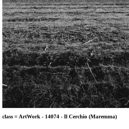
class = ArtWork - 14074 - Il Cerchio (Maremma)