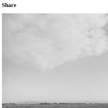
Share