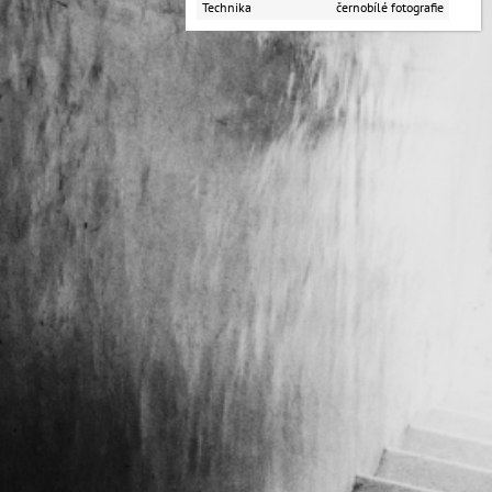
Technika
černobílé fotografie